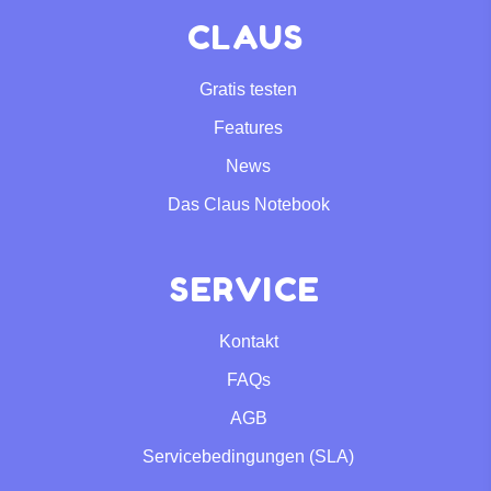
CLAUS
Gratis testen
Features
News
Das Claus Notebook
SERVICE
Kontakt
FAQs
AGB
Servicebedingungen (SLA)