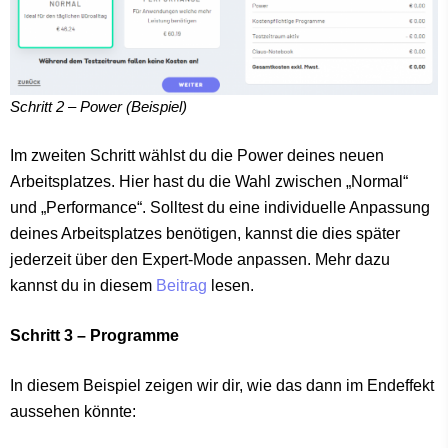
Schritt 2 – Power (Beispiel)
Im zweiten Schritt wählst du die Power deines neuen
Arbeitsplatzes. Hier hast du die Wahl zwischen „Normal“
und „Performance“. Solltest du eine individuelle Anpassung
deines Arbeitsplatzes benötigen, kannst die dies später
jederzeit über den Expert-Mode anpassen. Mehr dazu
kannst du in diesem
Beitrag
lesen.
Schritt 3 – Programme
In diesem Beispiel zeigen wir dir, wie das dann im Endeffekt
aussehen könnte: