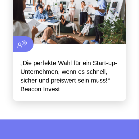
„Die perfekte Wahl für ein Start-up-
Unternehmen, wenn es schnell,
sicher und preiswert sein muss!“ –
Beacon Invest