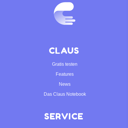
CLAUS
Gratis testen
Features
News
Das Claus Notebook
SERVICE