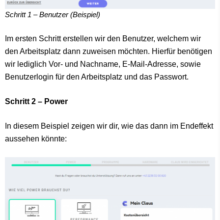
Schritt 1 – Benutzer (Beispiel)
Im ersten Schritt erstellen wir den Benutzer, welchem wir
den Arbeitsplatz dann zuweisen möchten. Hierfür benötigen
wir lediglich Vor- und Nachname, E-Mail-Adresse, sowie
Benutzerlogin für den Arbeitsplatz und das Passwort.
Schritt 2 – Power
In diesem Beispiel zeigen wir dir, wie das dann im Endeffekt
aussehen könnte: