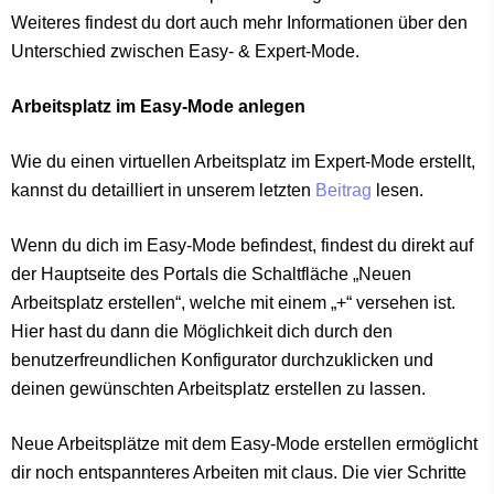
Weiteres findest du dort auch mehr Informationen über den
Unterschied zwischen Easy- & Expert-Mode.
Arbeitsplatz im Easy-Mode anlegen
Wie du einen virtuellen Arbeitsplatz im Expert-Mode erstellt,
kannst du detailliert in unserem letzten
Beitrag
lesen.
Wenn du dich im Easy-Mode befindest, findest du direkt auf
der Hauptseite des Portals die Schaltfläche „Neuen
Arbeitsplatz erstellen“, welche mit einem „+“ versehen ist.
Hier hast du dann die Möglichkeit dich durch den
benutzerfreundlichen Konfigurator durchzuklicken und
deinen gewünschten Arbeitsplatz erstellen zu lassen.
Neue Arbeitsplätze mit dem Easy-Mode erstellen ermöglicht
dir noch entspannteres Arbeiten mit claus. Die vier Schritte