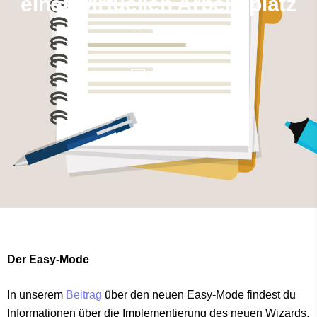
einen virtuellen Arbeitsplatz
05.11.2020
Der Easy-Mode
In unserem
Beitrag
über den neuen Easy-Mode findest du
Informationen über die Implementierung des neuen Wizards.