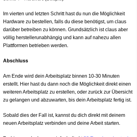
Im vierten und letzten Schritt hast du nun die Möglichkeit
Hardware zu bestellen, falls du diese benötigst, um claus
darüber betreiben zu können. Grundsätzlich ist claus aber
völlig herstellerunabhängig und kann auf nahezu allen
Plattformen betrieben werden.
Abschluss
Am Ende wird dein Arbeitsplatz binnen 10-30 Minuten
erstellt. Hier hast du dann noch die Möglichkeit direkt einen
weiteren Arbeitsplatz zu erstellen, oder zurück zur Übersicht
zu gelangen und abzuwarten, bis dein Arbeitsplatz fertig ist.
Sobald dies der Fall ist, kannst du dich direkt mit deinem
neuen Arbeitsplatz verbinden und deine Arbeit starten.