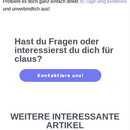
Probiere es doch ganz einfach direkt
30 Tage lang kostenlos
und unverbindlich aus!
Hast du Fragen oder
interessierst du dich für
claus?
Kontaktiere uns!
WEITERE INTERESSANTE
ARTIKEL