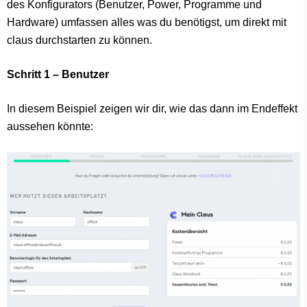
des Konfigurators (Benutzer, Power, Programme und
Hardware) umfassen alles was du benötigst, um direkt mit
claus durchstarten zu können.
Schritt 1 – Benutzer
In diesem Beispiel zeigen wir dir, wie das dann im Endeffekt
aussehen könnte: