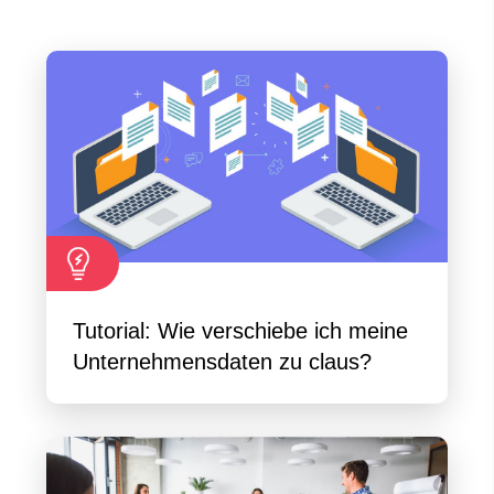
Tutorial: Wie verschiebe ich meine
Unternehmensdaten zu claus?