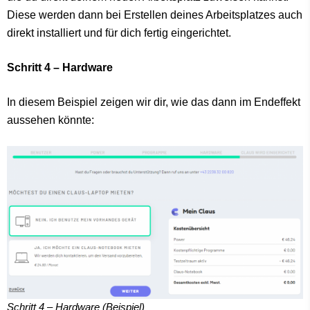
Diese werden dann bei Erstellen deines Arbeitsplatzes auch
direkt installiert und für dich fertig eingerichtet.
Schritt 4 – Hardware
In diesem Beispiel zeigen wir dir, wie das dann im Endeffekt
aussehen könnte:
Schritt 4 – Hardware (Beispiel)