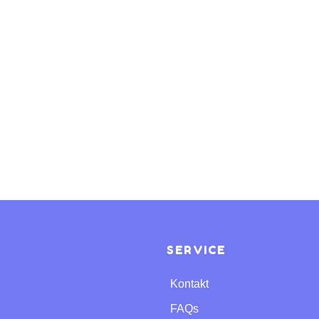
SERVICE
Kontakt
FAQs