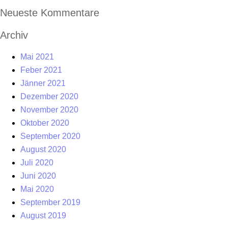
Neueste Kommentare
Archiv
Mai 2021
Feber 2021
Jänner 2021
Dezember 2020
November 2020
Oktober 2020
September 2020
August 2020
Juli 2020
Juni 2020
Mai 2020
September 2019
August 2019