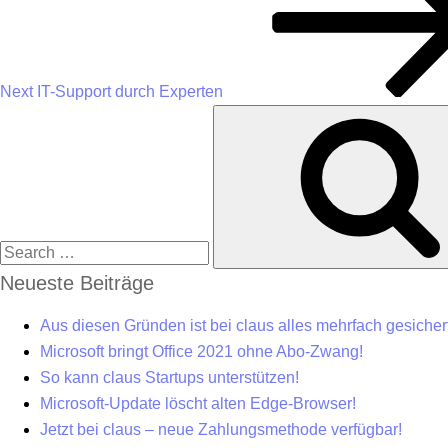
Next
IT-Support durch Experten
Neueste Beiträge
Aus diesen Gründen ist bei claus alles mehrfach gesichert
Microsoft bringt Office 2021 ohne Abo-Zwang!
So kann claus Startups unterstützen!
Microsoft-Update löscht alten Edge-Browser!
Jetzt bei claus – neue Zahlungsmethode verfügbar!