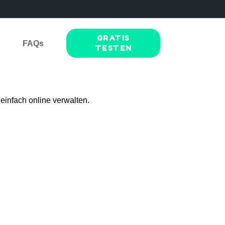
GRATIS
FAQs
TESTEN
einfach online verwalten.