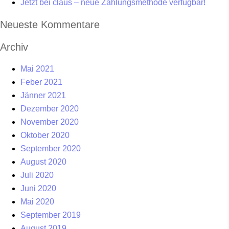
Jetzt bei claus – neue Zahlungsmethode verfügbar!
Neueste Kommentare
Archiv
Mai 2021
Feber 2021
Jänner 2021
Dezember 2020
November 2020
Oktober 2020
September 2020
August 2020
Juli 2020
Juni 2020
Mai 2020
September 2019
August 2019