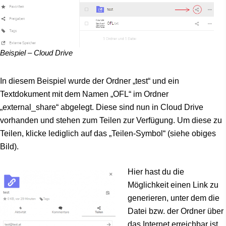
Beispiel – Cloud Drive
In diesem Beispiel wurde der Ordner „test“ und ein
Textdokument mit dem Namen „OFL“ im Ordner
„external_share“ abgelegt. Diese sind nun in Cloud Drive
vorhanden und stehen zum Teilen zur Verfügung. Um diese zu
Teilen, klicke lediglich auf das „Teilen-Symbol“ (siehe obiges
Bild).
Hier hast du die
Möglichkeit einen Link zu
generieren, unter dem die
Datei bzw. der Ordner über
das Internet erreichbar ist