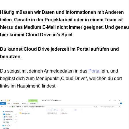
Häufig müssen wir Daten und Informationen mit Anderen
teilen. Gerade in der Projektarbeit oder in einem Team ist
hierzu das Medium E-Mail nicht immer geeignet. Und genau
hier kommt Cloud Drive in’s Spiel.
Du kannst Cloud Drive jederzeit im Portal aufrufen und
benutzen.
Du steigst mit deinen Anmeldedaten in das
Portal
ein, und
begibst dich zum Menüpunkt „Cloud Drive“, welchen du dort
links im Hauptmenü findest.