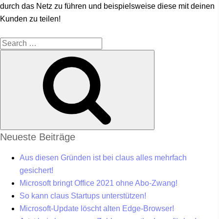
durch das Netz zu führen und beispielsweise diese mit deinen
Kunden zu teilen!
Neueste Beiträge
Aus diesen Gründen ist bei claus alles mehrfach
gesichert!
Microsoft bringt Office 2021 ohne Abo-Zwang!
So kann claus Startups unterstützen!
Microsoft-Update löscht alten Edge-Browser!