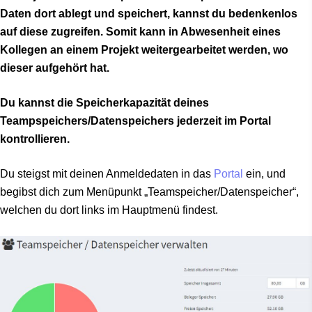
Daten dort ablegt und speichert, kannst du bedenkenlos
auf diese zugreifen. Somit kann in Abwesenheit eines
Kollegen an einem Projekt weitergearbeitet werden, wo
dieser aufgehört hat.
Du kannst die Speicherkapazität deines
Teampspeichers/Datenspeichers jederzeit im Portal
kontrollieren.
Du steigst mit deinen Anmeldedaten in das
Portal
ein, und
begibst dich zum Menüpunkt „Teamspeicher/Datenspeicher“,
welchen du dort links im Hauptmenü findest.