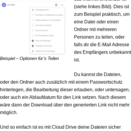
(siehe linkes Bild). Dies ist
zum Beispiel praktisch, um
eine Datei oder einen
Ordner mit mehreren
Personen zu teilen, oder
falls dir die E-Mail Adresse
des Empfängers unbekannt
Beispiel – Optionen für’s Teilen
ist.
Du kannst die Dateien,
oder den Ordner auch zusätzlich mit einem Passwortschutz
hinterlegen, die Bearbeitung dieser erlauben, oder untersagen,
oder auch ein Ablaufdatum für den Link setzen. Nach diesem
wäre dann der Download über den generierten Link nicht mehr
möglich.
Und so einfach ist es mit Cloud Drive deine Dateien sicher