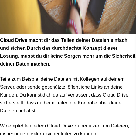
Cloud Drive macht dir das Teilen deiner Dateien einfach
und sicher. Durch das durchdachte Konzept dieser
Lösung, musst du dir keine Sorgen mehr um die Sicherheit
deiner Daten machen.
Teile zum Beispiel deine Dateien mit Kollegen auf deinem
Server, oder sende geschützte, öffentliche Links an deine
Kunden. Du kannst dich darauf verlassen, dass Cloud Drive
sicherstellt, dass du beim Teilen die Kontrolle über deine
Dateien behältst.
Wir empfehlen jedem Cloud Drive zu benutzen, um Dateien,
insbesondere extern, sicher teilen zu können!