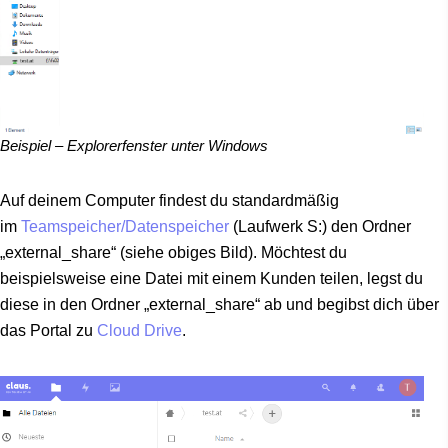
Beispiel – Explorerfenster unter Windows
Auf deinem Computer findest du standardmäßig
im
Teamspeicher/Datenspeicher
(Laufwerk S:) den Ordner
„external_share“ (siehe obiges Bild). Möchtest du
beispielsweise eine Datei mit einem Kunden teilen, legst du
diese in den Ordner „external_share“ ab und begibst dich über
das Portal zu
Cloud Drive
.