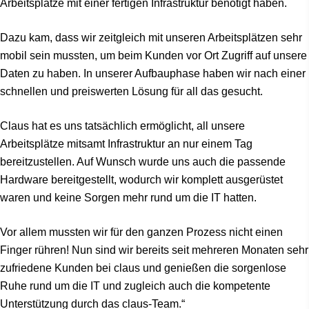
Arbeitsplätze mit einer fertigen Infrastruktur benötigt haben.
Dazu kam, dass wir zeitgleich mit unseren Arbeitsplätzen sehr
mobil sein mussten, um beim Kunden vor Ort Zugriff auf unsere
Daten zu haben. In unserer Aufbauphase haben wir nach einer
schnellen und preiswerten Lösung für all das gesucht.
Claus hat es uns tatsächlich ermöglicht, all unsere
Arbeitsplätze mitsamt Infrastruktur an nur einem Tag
bereitzustellen. Auf Wunsch wurde uns auch die passende
Hardware bereitgestellt, wodurch wir komplett ausgerüstet
waren und keine Sorgen mehr rund um die IT hatten.
Vor allem mussten wir für den ganzen Prozess nicht einen
Finger rühren! Nun sind wir bereits seit mehreren Monaten sehr
zufriedene Kunden bei claus und genießen die sorgenlose
Ruhe rund um die IT und zugleich auch die kompetente
Unterstützung durch das claus-Team.“