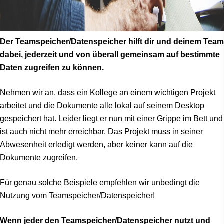
Der Teamspeicher/Datenspeicher hilft dir und deinem Team
dabei, jederzeit und von überall gemeinsam auf bestimmte
Daten zugreifen zu können.
Nehmen wir an, dass ein Kollege an einem wichtigen Projekt
arbeitet und die Dokumente alle lokal auf seinem Desktop
gespeichert hat. Leider liegt er nun mit einer Grippe im Bett und
ist auch nicht mehr erreichbar. Das Projekt muss in seiner
Abwesenheit erledigt werden, aber keiner kann auf die
Dokumente zugreifen.
Für genau solche Beispiele empfehlen wir unbedingt die
Nutzung vom Teamspeicher/Datenspeicher!
Wenn jeder den Teamspeicher/Datenspeicher nutzt und