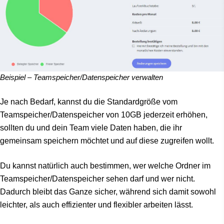
Beispiel – Teamspeicher/Datenspeicher verwalten
Je nach Bedarf, kannst du die Standardgröße vom
Teamspeicher/Datenspeicher von 10GB jederzeit erhöhen,
sollten du und dein Team viele Daten haben, die ihr
gemeinsam speichern möchtet und auf diese zugreifen wollt.
Du kannst natürlich auch bestimmen, wer welche Ordner im
Teamspeicher/Datenspeicher sehen darf und wer nicht.
Dadurch bleibt das Ganze sicher, während sich damit sowohl
leichter, als auch effizienter und flexibler arbeiten lässt.