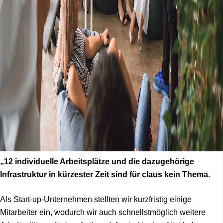
„12 individuelle Arbeitsplätze und die dazugehörige
Infrastruktur in kürzester Zeit sind für claus kein Thema.
Als Start-up-Unternehmen stellten wir kurzfristig einige
Mitarbeiter ein, wodurch wir auch schnellstmöglich weitere