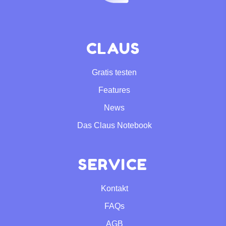
CLAUS
Gratis testen
Features
News
Das Claus Notebook
SERVICE
Kontakt
FAQs
AGB